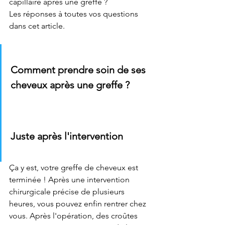
capillaire après une greffe ? 
Les réponses à toutes vos questions 
dans cet article. 
Comment prendre soin de ses 
cheveux après une greffe ? 
Juste après l'intervention
Ça y est, votre greffe de cheveux est 
terminée ! Après une intervention 
chirurgicale précise de plusieurs 
heures, vous pouvez enfin rentrer chez 
vous. Après l'opération, des croûtes 