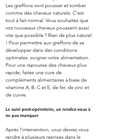
Les greffons vont pousser et tomber 
comme des cheveux naturels. C'est 
tout à fait normal. Vous souhaitez que 
vos nouveaux cheveux poussent aussi 
vite que possible ? Rien de plus naturel 
! Pour permettre aux greffons de se 
développer dans des conditions 
optimales, soigner votre alimentation. 
Pour une repousse des cheveux plus 
rapide, faites une cure de 
compléments alimentaires à base de 
vitamine A, B, C et E, de fer, de zinc et 
de cuivre.  
Le suivi post-opératoire, un rendez-vous à 
ne pas manquer 
Après l'intervention, vous devrez vous 
rendre à plusieurs reprises dans le 