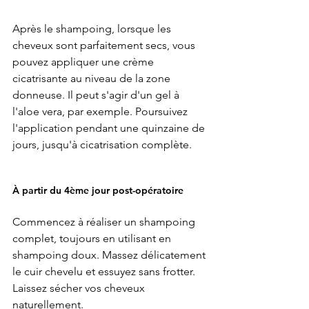
Après le shampoing, lorsque les 
cheveux sont parfaitement secs, vous 
pouvez appliquer une crème 
cicatrisante au niveau de la zone 
donneuse. Il peut s'agir d'un gel à 
l'aloe vera, par exemple. Poursuivez 
l'application pendant une quinzaine de 
jours, jusqu'à cicatrisation complète. 
À partir du 4ème jour post-opératoire
Commencez à réaliser un shampoing 
complet, toujours en utilisant en 
shampoing doux. Massez délicatement 
le cuir chevelu et essuyez sans frotter. 
Laissez sécher vos cheveux 
naturellement.  