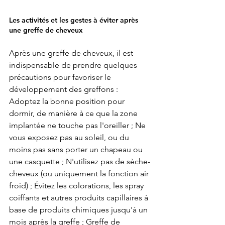
Les activités et les gestes à éviter après 
une greffe de cheveux 
Après une greffe de cheveux, il est 
indispensable de prendre quelques 
précautions pour favoriser le 
développement des greffons : 
Adoptez la bonne position pour 
dormir, de manière à ce que la zone 
implantée ne touche pas l'oreiller ; Ne 
vous exposez pas au soleil, ou du 
moins pas sans porter un chapeau ou 
une casquette ; N'utilisez pas de sèche-
cheveux (ou uniquement la fonction air 
froid) ; Évitez les colorations, les spray 
coiffants et autres produits capillaires à 
base de produits chimiques jusqu'à un 
mois après la greffe ; Greffe de 