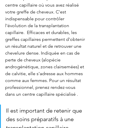
centre capillaire où vous avez réalisé 
votre greffe de cheveux. C'est 
indispensable pour contrôler 
l'évolution de la transplantation 
capillaire.  Efficaces et durables, les 
greffes capillaires permettent d'obtenir 
un résultat naturel et de retrouver une 
chevelure dense. Indiquée en cas de 
perte de cheveux (alopécie 
androgénétique, zones clairsemées) et 
de calvitie, elle s'adresse aux hommes 
comme aux femmes. Pour un résultat 
professionnel, prenez rendez-vous 
dans un centre capillaire spécialisé . 
Il est important de retenir que 
des soins préparatifs à une 
transplantation capillaire 