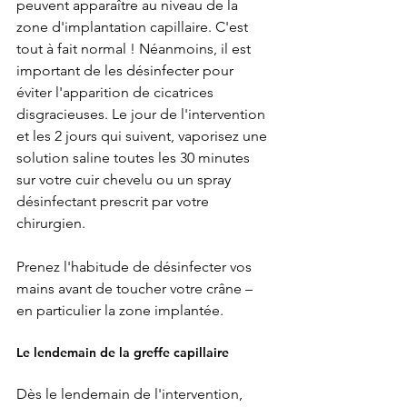
peuvent apparaître au niveau de la 
zone d'implantation capillaire. C'est 
tout à fait normal ! Néanmoins, il est 
important de les désinfecter pour 
éviter l'apparition de cicatrices 
disgracieuses. Le jour de l'intervention 
et les 2 jours qui suivent, vaporisez une 
solution saline toutes les 30 minutes 
sur votre cuir chevelu ou un spray 
désinfectant prescrit par votre 
chirurgien. 
Prenez l'habitude de désinfecter vos 
mains avant de toucher votre crâne – 
en particulier la zone implantée. 
Le lendemain de la greffe capillaire 
Dès le lendemain de l'intervention, 