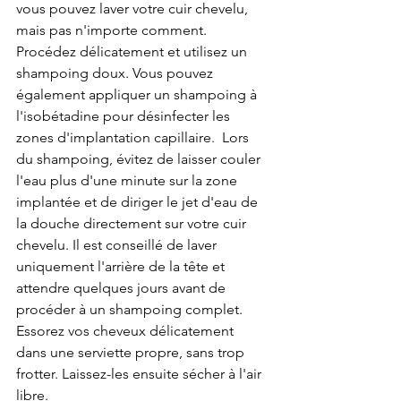
vous pouvez laver votre cuir chevelu, 
mais pas n'importe comment. 
Procédez délicatement et utilisez un 
shampoing doux. Vous pouvez 
également appliquer un shampoing à 
l'isobétadine pour désinfecter les 
zones d'implantation capillaire.  Lors 
du shampoing, évitez de laisser couler 
l'eau plus d'une minute sur la zone 
implantée et de diriger le jet d'eau de 
la douche directement sur votre cuir 
chevelu. Il est conseillé de laver 
uniquement l'arrière de la tête et 
attendre quelques jours avant de 
procéder à un shampoing complet. 
Essorez vos cheveux délicatement 
dans une serviette propre, sans trop 
frotter. Laissez-les ensuite sécher à l'air 
libre. 