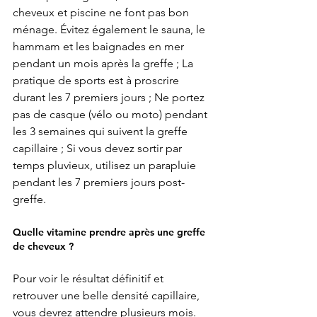
cheveux et piscine ne font pas bon 
ménage. Évitez également le sauna, le 
hammam et les baignades en mer 
pendant un mois après la greffe ; La 
pratique de sports est à proscrire 
durant les 7 premiers jours ; Ne portez 
pas de casque (vélo ou moto) pendant 
les 3 semaines qui suivent la greffe 
capillaire ; Si vous devez sortir par 
temps pluvieux, utilisez un parapluie 
pendant les 7 premiers jours post-
greffe. 
Quelle vitamine prendre après une greffe 
de cheveux ? 
Pour voir le résultat définitif et 
retrouver une belle densité capillaire, 
vous devrez attendre plusieurs mois. 