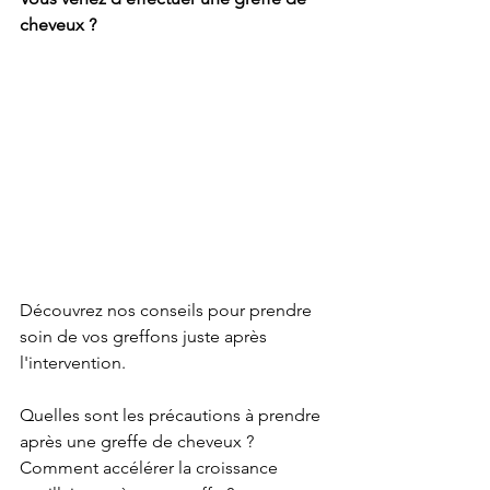
cheveux ? 
Découvrez nos conseils pour prendre 
soin de vos greffons juste après 
l'intervention.
Quelles sont les précautions à prendre 
après une greffe de cheveux ? 
Comment accélérer la croissance 