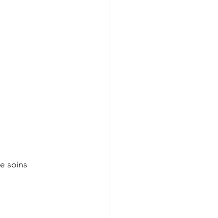
e soins 