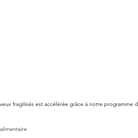
eux fragilisés est accélérée grâce à notre programme d
 
limentaire 