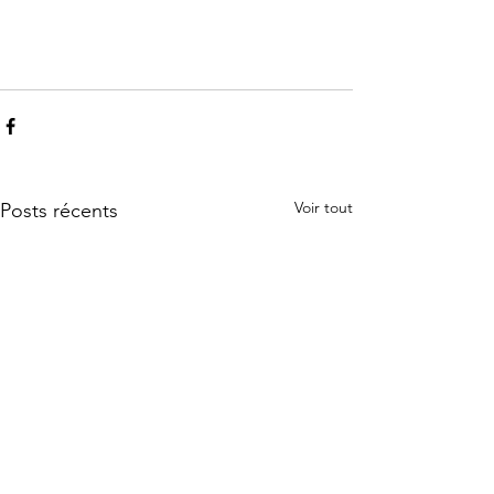
Voir tout
Posts récents