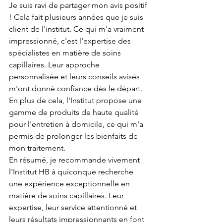
Je suis ravi de partager mon avis positif 
! Cela fait plusieurs années que je suis 
client de l'institut. Ce qui m'a vraiment 
impressionné, c'est l'expertise des 
spécialistes en matière de soins 
capillaires. Leur approche 
personnalisée et leurs conseils avisés 
m'ont donné confiance dès le départ.
En plus de cela, l'Institut propose une 
gamme de produits de haute qualité 
pour l'entretien à domicile, ce qui m'a 
permis de prolonger les bienfaits de 
mon traitement.
En résumé, je recommande vivement 
l'Institut HB à quiconque recherche 
une expérience exceptionnelle en 
matière de soins capillaires. Leur 
expertise, leur service attentionné et 
leurs résultats impressionnants en font 